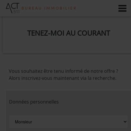
TENEZ-MOI AU COURANT
Vous souhaitez être tenu informé de notre offre ?
Alors inscrivez-vous maintenant via la recherche.
Données personnelles